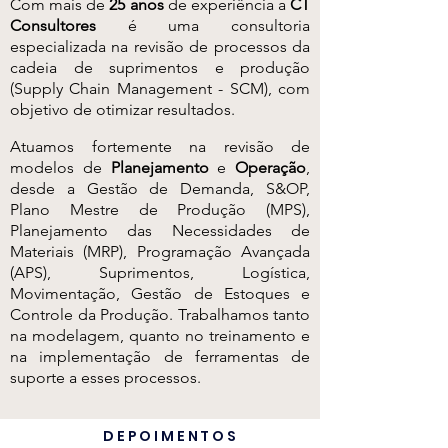
Com mais de
25 anos
de experiência a
CT
Consultores
é uma consultoria
especializada na revisão de processos da
cadeia de suprimentos e produção
(Supply Chain Management - SCM), com
objetivo de otimizar resultados.
Atuamos fortemente na revisão de
modelos de
Planejamento
e
Operação
,
desde a Gestão de Demanda, S&OP,
Plano Mestre de Produção (MPS),
Planejamento das Necessidades de
Materiais (MRP), Programação Avançada
(APS), Suprimentos, Logística,
Movimentação, Gestão de Estoques e
Controle da Produção. Trabalhamos tanto
na modelagem, quanto no treinamento e
na implementação de ferramentas de
suporte a esses processos.
DEPOIMENTOS