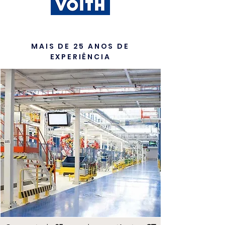
MAIS DE 25 ANOS DE
EXPERIÊNCIA